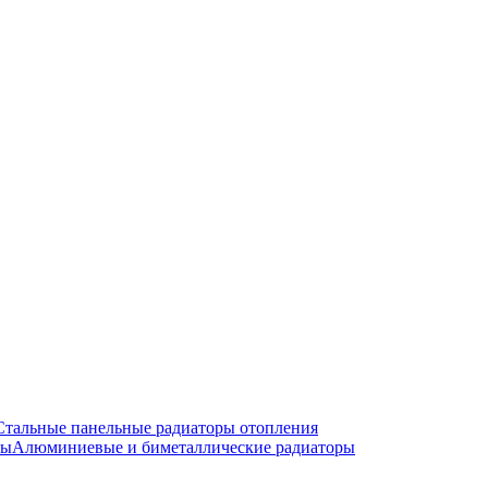
Стальные панельные радиаторы отопления
Алюминиевые и биметаллические радиаторы