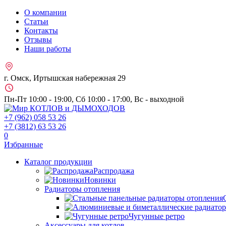
О компании
Статьи
Контакты
Отзывы
Наши работы
г. Омск, Иртышская набережная 29
Пн-Пт 10:00 - 19:00, Сб 10:00 - 17:00, Вс - выходной
+7 (962)
058 53 26
+7 (3812)
63 53 26
0
Избранные
Каталог продукции
Распродажа
Новинки
Радиаторы отопления
Чугунные ретро
Аксессуары для котлов