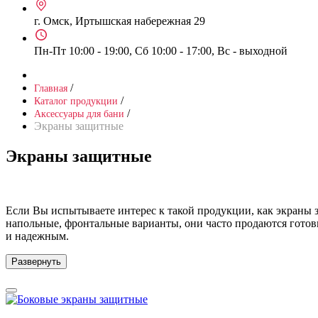
г. Омск, Иртышская набережная 29
Пн-Пт 10:00 - 19:00, Сб 10:00 - 17:00, Вс - выходной
/
Главная
/
Каталог продукции
/
Аксессуары для бани
Экраны защитные
Экраны защитные
Если Вы испытываете интерес к такой продукции, как экраны
напольные, фронтальные варианты, они часто продаются гото
и надежным.
Развернуть