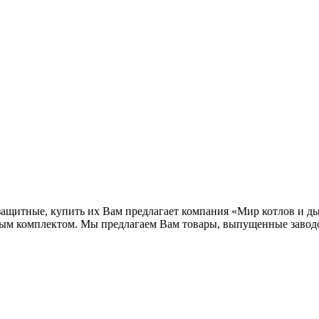
 защитные, купить их Вам предлагает компания «Мир котлов и 
вым комплектом. Мы предлагаем Вам товары, выпущенные завод