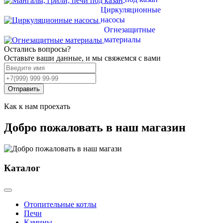
Циркуляционные
насосы
Огнезащитные
материалы
Остались вопросы?
Оставьте ваши данные, и мы свяжемся с вами
Отправить
Как к нам проехать
Добро пожаловать в наш магазин
Каталог
Отопительные котлы
Печи
Камины