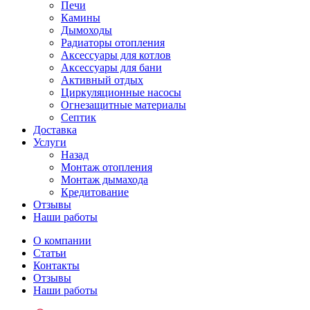
Печи
Камины
Дымоходы
Радиаторы отопления
Аксессуары для котлов
Аксессуары для бани
Активный отдых
Циркуляционные насосы
Огнезащитные материалы
Септик
Доставка
Услуги
Назад
Монтаж отопления
Монтаж дымахода
Кредитование
Отзывы
Наши работы
О компании
Статьи
Контакты
Отзывы
Наши работы