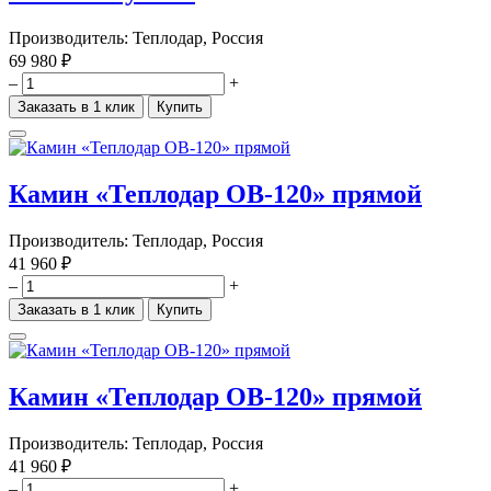
Производитель:
Теплодар, Россия
69 980 ₽
–
+
Заказать в 1 клик
Купить
Камин «Теплодар ОВ-120» прямой
Производитель:
Теплодар, Россия
41 960 ₽
–
+
Заказать в 1 клик
Купить
Камин «Теплодар ОВ-120» прямой
Производитель:
Теплодар, Россия
41 960 ₽
–
+