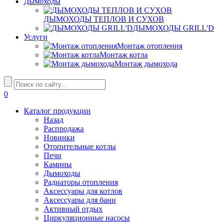
Дымоходы
ДЫМОХОДЫ ТЕПЛОВ И СУХОВ
ДЫМОХОДЫ GRILL'D
Услуги
Монтаж отопления
Монтаж котла
Монтаж дымохода
0
Каталог продукции
Назад
Распродажа
Новинки
Отопительные котлы
Печи
Камины
Дымоходы
Радиаторы отопления
Аксессуары для котлов
Аксессуары для бани
Активный отдых
Циркуляционные насосы