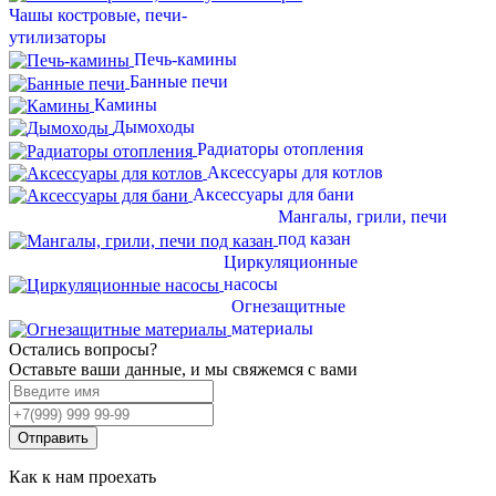
Чашы костровые, печи-
утилизаторы
Печь-камины
Банные печи
Камины
Дымоходы
Радиаторы отопления
Аксессуары для котлов
Аксессуары для бани
Мангалы, грили, печи
под казан
Циркуляционные
насосы
Огнезащитные
материалы
Остались вопросы?
Оставьте ваши данные, и мы свяжемся с вами
Отправить
Как к нам проехать