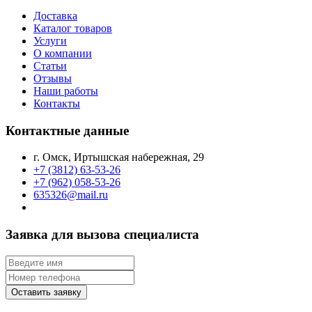
Доставка
Каталог товаров
Услуги
О компании
Статьи
Отзывы
Наши работы
Контакты
Контактные данные
г. Омск, Иртышская набережная, 29
+7 (3812) 63-53-26
+7 (962) 058-53-26
635326@mail.ru
Заявка для вызова специалиста
Оставить заявку