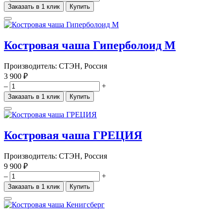
Заказать в 1 клик
Купить
Костровая чаша Гиперболоид М
Производитель:
СТЭН, Россия
3 900 ₽
–
+
Заказать в 1 клик
Купить
Костровая чаша ГРЕЦИЯ
Производитель:
СТЭН, Россия
9 900 ₽
–
+
Заказать в 1 клик
Купить