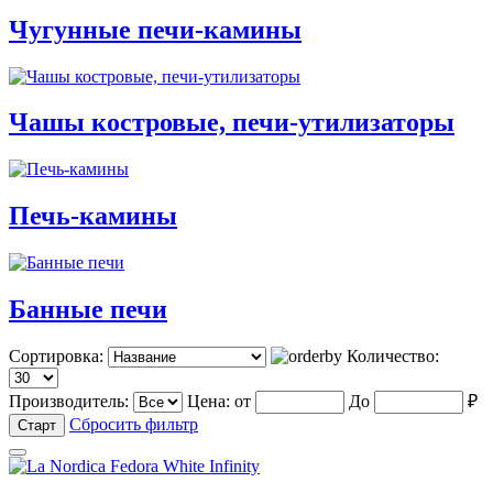
Чугунные печи-камины
Чашы костровые, печи-утилизаторы
Печь-камины
Банные печи
Сортировка:
Количество:
Производитель:
Цена:
от
До
₽
Сбросить фильтр