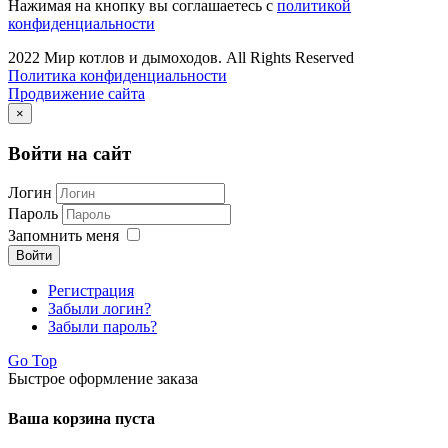
Нажимая на кнопку вы соглашаетесь с
политикой
конфиденциальности
2022 Мир котлов и дымоходов. All Rights Reserved
Политика конфиденциальности
Продвижение сайта
×
Войти на сайт
Логин
Пароль
Запомнить меня
Войти
Регистрация
Забыли логин?
Забыли пароль?
Go Top
Быстрое оформление заказа
Ваша корзина пуста