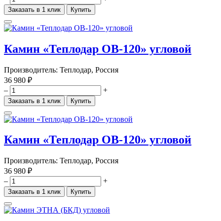
Заказать в 1 клик
Купить
Камин «Теплодар ОВ-120» угловой
Производитель:
Теплодар, Россия
36 980 ₽
–
+
Заказать в 1 клик
Купить
Камин «Теплодар ОВ-120» угловой
Производитель:
Теплодар, Россия
36 980 ₽
–
+
Заказать в 1 клик
Купить