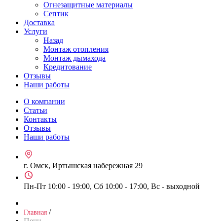
Огнезащитные материалы
Септик
Доставка
Услуги
Назад
Монтаж отопления
Монтаж дымахода
Кредитование
Отзывы
Наши работы
О компании
Статьи
Контакты
Отзывы
Наши работы
г. Омск, Иртышская набережная 29
Пн-Пт 10:00 - 19:00, Сб 10:00 - 17:00, Вс - выходной
/
Главная
Печи