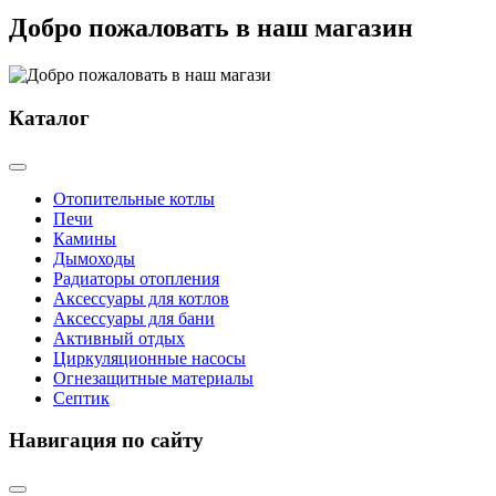
Добро пожаловать в наш магазин
Каталог
Отопительные котлы
Печи
Камины
Дымоходы
Радиаторы отопления
Аксессуары для котлов
Аксессуары для бани
Активный отдых
Циркуляционные насосы
Огнезащитные материалы
Септик
Навигация по сайту