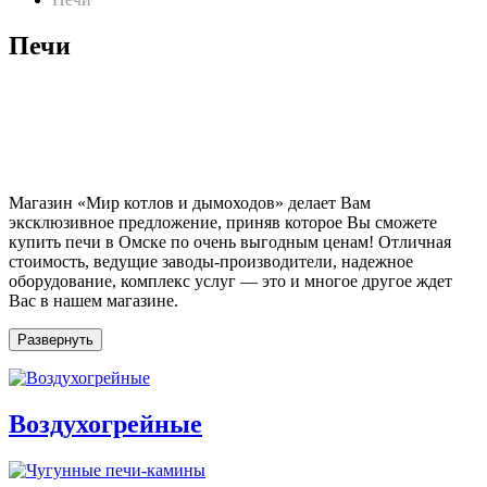
Печи
Магазин «Мир котлов и дымоходов» делает Вам
эксклюзивное предложение, приняв которое Вы сможете
купить печи в Омске по очень выгодным ценам! Отличная
стоимость, ведущие заводы-производители, надежное
оборудование, комплекс услуг — это и многое другое ждет
Вас в нашем магазине.
Развернуть
Воздухогрейные