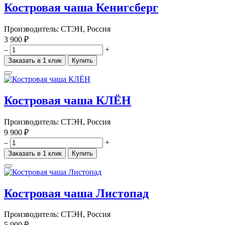
Костровая чаша Кенигсберг
Производитель:
СТЭН, Россия
3 900 ₽
–
+
Заказать в 1 клик
Купить
Костровая чаша КЛЁН
Производитель:
СТЭН, Россия
9 900 ₽
–
+
Заказать в 1 клик
Купить
Костровая чаша Листопад
Производитель:
СТЭН, Россия
5 900 ₽