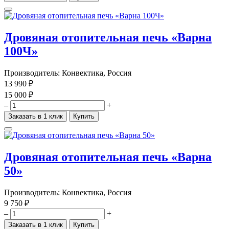
Дровяная отопительная печь «Варна
100Ч»
Производитель:
Конвектика, Россия
13 990 ₽
15 000 ₽
–
+
Заказать в 1 клик
Купить
Дровяная отопительная печь «Варна
50»
Производитель:
Конвектика, Россия
9 750 ₽
–
+
Заказать в 1 клик
Купить