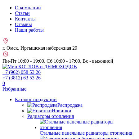
О компании
Статьи
Контакты
Отзывы
Наши работы
г. Омск, Иртышская набережная 29
Пн-Пт 10:00 - 19:00, Сб 10:00 - 17:00, Вс - выходной
+7 (962)
058 53 26
+7 (3812)
63 53 26
0
Избранные
Каталог продукции
Распродажа
Новинки
Радиаторы отопления
Стальные панельные радиаторы отопления