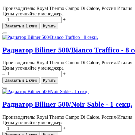
Производитель:
Royal Thermo Campo Di Calore, Россия-Италия
Цены уточняйте у менеджера
–
+
Заказать в 1 клик
Купить
Радиатор Biliner 500/Bianco Traffico - 8 
Производитель:
Royal Thermo Campo Di Calore, Россия-Италия
Цены уточняйте у менеджера
–
+
Заказать в 1 клик
Купить
Радиатор Biliner 500/Noir Sable - 1 секц.
Производитель:
Royal Thermo Campo Di Calore, Россия-Италия
Цены уточняйте у менеджера
–
+
Заказать в 1 клик
Купить