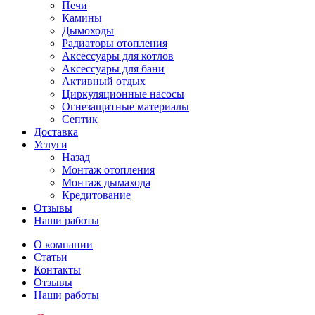
Печи
Камины
Дымоходы
Радиаторы отопления
Аксессуары для котлов
Аксессуары для бани
Активный отдых
Циркуляционные насосы
Огнезащитные материалы
Септик
Доставка
Услуги
Назад
Монтаж отопления
Монтаж дымахода
Кредитование
Отзывы
Наши работы
О компании
Статьи
Контакты
Отзывы
Наши работы