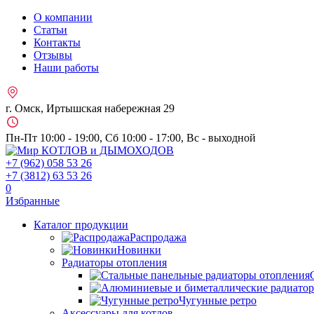
О компании
Статьи
Контакты
Отзывы
Наши работы
г. Омск, Иртышская набережная 29
Пн-Пт 10:00 - 19:00, Сб 10:00 - 17:00, Вс - выходной
+7 (962)
058 53 26
+7 (3812)
63 53 26
0
Избранные
Каталог продукции
Распродажа
Новинки
Радиаторы отопления
Чугунные ретро
Аксессуары для котлов