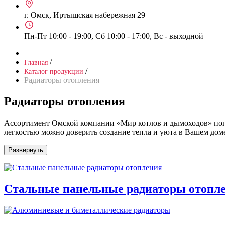
г. Омск, Иртышская набережная 29
Пн-Пт 10:00 - 19:00, Сб 10:00 - 17:00, Вс - выходной
/
Главная
/
Каталог продукции
Радиаторы отопления
Радиаторы отопления
Ассортимент Омской компании «Мир котлов и дымоходов» попо
легкостью можно доверить создание тепла и уюта в Вашем дом
Развернуть
Стальные панельные радиаторы отопл