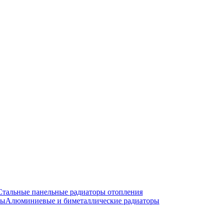
Стальные панельные радиаторы отопления
Алюминиевые и биметаллические радиаторы