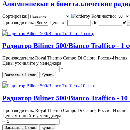
Алюминиевые и биметаллические ради
Сортировка:
Количество:
Производитель:
Цена:
от
До
₽
Радиатор Biliner 500/Bianco Traffico - 1 
Производитель:
Royal Thermo Campo Di Calore, Россия-Италия
Цены уточняйте у менеджера
–
+
Заказать в 1 клик
Купить
Радиатор Biliner 500/Bianco Traffico - 10
Производитель:
Royal Thermo Campo Di Calore, Россия-Италия
Цены уточняйте у менеджера
–
+
Заказать в 1 клик
Купить