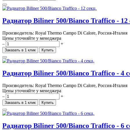
Радиатор Biliner 500/Bianco Traffico - 12
Производитель:
Royal Thermo Campo Di Calore, Россия-Италия
Цены уточняйте у менеджера
–
+
Заказать в 1 клик
Купить
Радиатор Biliner 500/Bianco Traffico - 4 
Производитель:
Royal Thermo Campo Di Calore, Россия-Италия
Цены уточняйте у менеджера
–
+
Заказать в 1 клик
Купить
Радиатор Biliner 500/Bianco Traffico - 6 