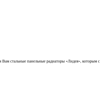
 Вам стальные панельные радиаторы «Лидея», которым с