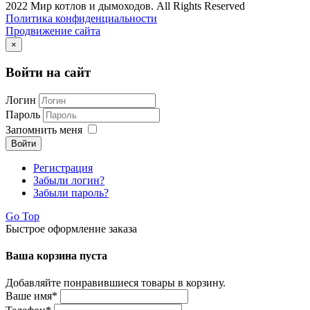
2022 Мир котлов и дымоходов. All Rights Reserved
Политика конфиденциальности
Продвижение сайта
×
Войти на сайт
Логин
Пароль
Запомнить меня
Войти
Регистрация
Забыли логин?
Забыли пароль?
Go Top
Быстрое оформление заказа
Ваша корзина пуста
Добавляйте понравившиеся товары в корзину.
Ваше имя
*