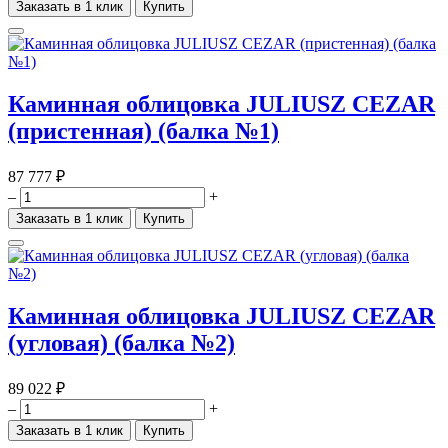
Заказать в 1 клик
Купить
Каминная облицовка JULIUSZ CEZAR
(пристенная) (балка №1)
87 777 ₽
–
+
Заказать в 1 клик
Купить
Каминная облицовка JULIUSZ CEZAR
(угловая) (балка №2)
89 022 ₽
–
+
Заказать в 1 клик
Купить