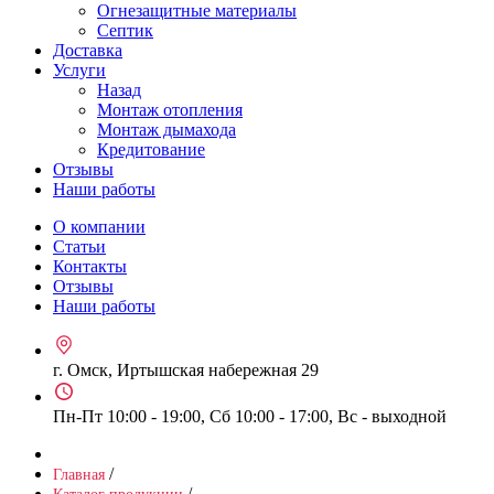
Огнезащитные материалы
Септик
Доставка
Услуги
Назад
Монтаж отопления
Монтаж дымахода
Кредитование
Отзывы
Наши работы
О компании
Статьи
Контакты
Отзывы
Наши работы
г. Омск, Иртышская набережная 29
Пн-Пт 10:00 - 19:00, Сб 10:00 - 17:00, Вс - выходной
/
Главная
/