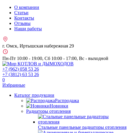
О компании
Статьи
Контакты
Отзывы
Наши работы
г. Омск, Иртышская набережная 29
Пн-Пт 10:00 - 19:00, Сб 10:00 - 17:00, Вс - выходной
+7 (962)
058 53 26
+7 (3812)
63 53 26
0
Избранные
Каталог продукции
Распродажа
Новинки
Радиаторы отопления
Стальные панельные радиаторы отопления