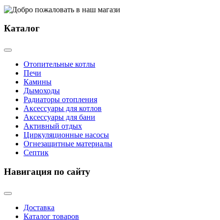
Каталог
Отопительные котлы
Печи
Камины
Дымоходы
Радиаторы отопления
Аксессуары для котлов
Аксессуары для бани
Активный отдых
Циркуляционные насосы
Огнезащитные материалы
Септик
Навигация по сайту
Доставка
Каталог товаров