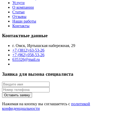
Услуги
О компании
Статьи
Отзывы
Наши работы
Контакты
Контактные данные
г. Омск, Иртышская набережная, 29
+7 (3812) 63-53-26
+7 (962) 058-53-26
635326@mail.ru
Заявка для вызова специалиста
Оставить заявку
Нажимая на кнопку вы соглашаетесь с
политикой
конфиденциальности