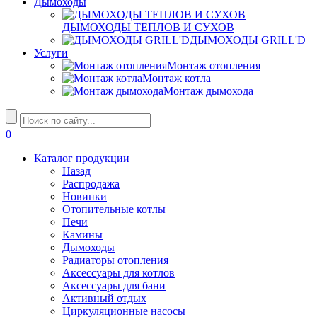
Дымоходы
ДЫМОХОДЫ ТЕПЛОВ И СУХОВ
ДЫМОХОДЫ GRILL'D
Услуги
Монтаж отопления
Монтаж котла
Монтаж дымохода
0
Каталог продукции
Назад
Распродажа
Новинки
Отопительные котлы
Печи
Камины
Дымоходы
Радиаторы отопления
Аксессуары для котлов
Аксессуары для бани
Активный отдых
Циркуляционные насосы