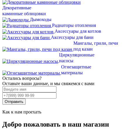
Декоративные
каминные облицовки
Дымоходы
Радиаторы отопления
Аксессуары для котлов
Аксессуары для бани
Мангалы, грили, печи
под казан
Циркуляционные
насосы
Огнезащитные
материалы
Остались вопросы?
Оставьте ваши данные, и мы свяжемся с вами
Отправить
Как к нам проехать
Добро пожаловать в наш магазин