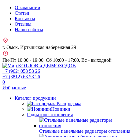
О компании
Статьи
Контакты
Отзывы
Наши работы
г. Омск, Иртышская набережная 29
Пн-Пт 10:00 - 19:00, Сб 10:00 - 17:00, Вс - выходной
+7 (962)
058 53 26
+7 (3812)
63 53 26
0
Избранные
Каталог продукции
Распродажа
Новинки
Радиаторы отопления
Стальные панельные радиаторы отопления