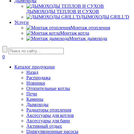
Дымоходы
ДЫМОХОДЫ ТЕПЛОВ И СУХОВ
ДЫМОХОДЫ GRILL'D
Услуги
Монтаж отопления
Монтаж котла
Монтаж дымохода
0
Каталог продукции
Назад
Распродажа
Новинки
Отопительные котлы
Печи
Камины
Дымоходы
Радиаторы отопления
Аксессуары для котлов
Аксессуары для бани
Активный отдых
Циркуляционные насосы