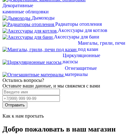
Декоративные
каминные облицовки
Дымоходы
Радиаторы отопления
Аксессуары для котлов
Аксессуары для бани
Мангалы, грили, печи
под казан
Циркуляционные
насосы
Огнезащитные
материалы
Остались вопросы?
Оставьте ваши данные, и мы свяжемся с вами
Отправить
Как к нам проехать
Добро пожаловать в наш магазин