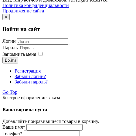
Политика конфиденциальности
Продвижение сайта
×
Войти на сайт
Логин
Пароль
Запомнить меня
Войти
Регистрация
Забыли логин?
Забыли пароль?
Go Top
Быстрое оформление заказа
Ваша корзина пуста
Добавляйте понравившиеся товары в корзину.
Ваше имя
*
Телефон
*