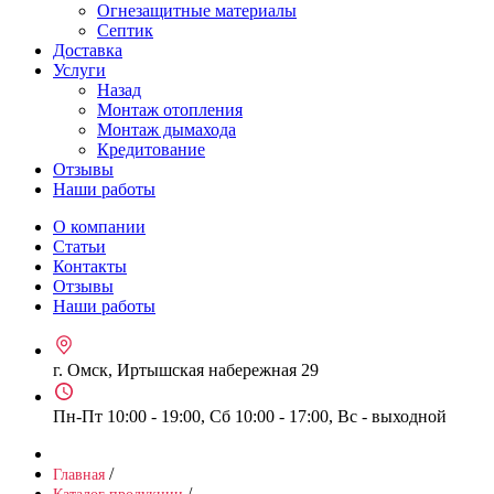
Огнезащитные материалы
Септик
Доставка
Услуги
Назад
Монтаж отопления
Монтаж дымахода
Кредитование
Отзывы
Наши работы
О компании
Статьи
Контакты
Отзывы
Наши работы
г. Омск, Иртышская набережная 29
Пн-Пт 10:00 - 19:00, Сб 10:00 - 17:00, Вс - выходной
/
Главная
/