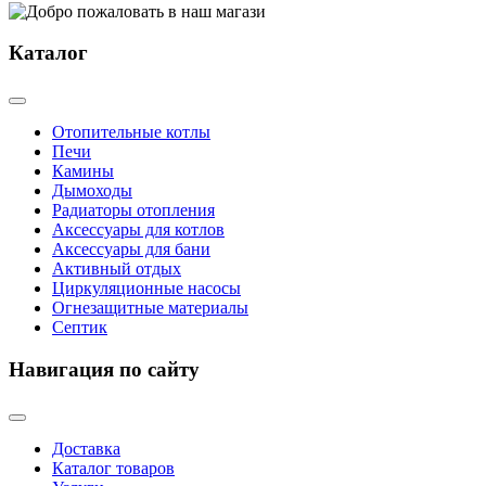
Каталог
Отопительные котлы
Печи
Камины
Дымоходы
Радиаторы отопления
Аксессуары для котлов
Аксессуары для бани
Активный отдых
Циркуляционные насосы
Огнезащитные материалы
Септик
Навигация по сайту
Доставка
Каталог товаров