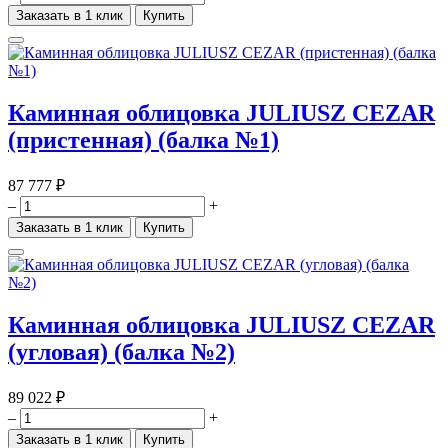
Заказать в 1 клик
Купить
Каминная облицовка JULIUSZ CEZAR
(пристенная) (балка №1)
87 777 ₽
–
+
Заказать в 1 клик
Купить
Каминная облицовка JULIUSZ CEZAR
(угловая) (балка №2)
89 022 ₽
–
+
Заказать в 1 клик
Купить