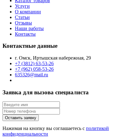
Каталог товаров
Услуги
О компании
Статьи
Отзывы
Наши работы
Контакты
Контактные данные
г. Омск, Иртышская набережная, 29
+7 (3812) 63-53-26
+7 (962) 058-53-26
635326@mail.ru
Заявка для вызова специалиста
Оставить заявку
Нажимая на кнопку вы соглашаетесь с
политикой
конфиденциальности