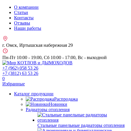
О компании
Статьи
Контакты
Отзывы
Наши работы
г. Омск, Иртышская набережная 29
Пн-Пт 10:00 - 19:00, Сб 10:00 - 17:00, Вс - выходной
+7 (962)
058 53 26
+7 (3812)
63 53 26
0
Избранные
Каталог продукции
Распродажа
Новинки
Радиаторы отопления
Стальные панельные радиаторы отопления