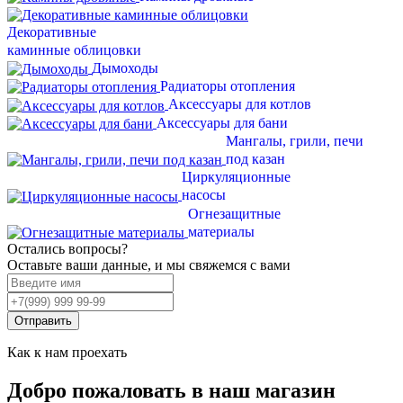
Декоративные
каминные облицовки
Дымоходы
Радиаторы отопления
Аксессуары для котлов
Аксессуары для бани
Мангалы, грили, печи
под казан
Циркуляционные
насосы
Огнезащитные
материалы
Остались вопросы?
Оставьте ваши данные, и мы свяжемся с вами
Отправить
Как к нам проехать
Добро пожаловать в наш магазин