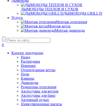
Дымоходы
ДЫМОХОДЫ ТЕПЛОВ И СУХОВ
ДЫМОХОДЫ GRILL'D
Услуги
Монтаж отопления
Монтаж котла
Монтаж дымохода
0
Каталог продукции
Назад
Распродажа
Новинки
Отопительные котлы
Печи
Камины
Дымоходы
Радиаторы отопления
Аксессуары для котлов
Аксессуары для бани
Активный отдых
Циркуляционные насосы