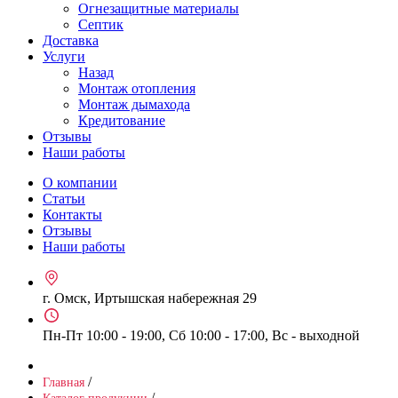
Огнезащитные материалы
Септик
Доставка
Услуги
Назад
Монтаж отопления
Монтаж дымахода
Кредитование
Отзывы
Наши работы
О компании
Статьи
Контакты
Отзывы
Наши работы
г. Омск, Иртышская набережная 29
Пн-Пт 10:00 - 19:00, Сб 10:00 - 17:00, Вс - выходной
/
Главная
/