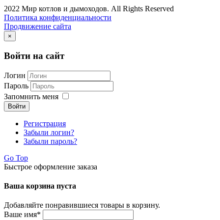
2022 Мир котлов и дымоходов. All Rights Reserved
Политика конфиденциальности
Продвижение сайта
×
Войти на сайт
Логин
Пароль
Запомнить меня
Войти
Регистрация
Забыли логин?
Забыли пароль?
Go Top
Быстрое оформление заказа
Ваша корзина пуста
Добавляйте понравившиеся товары в корзину.
Ваше имя
*