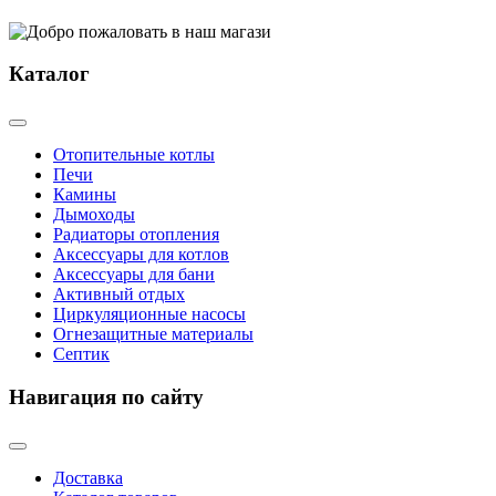
Каталог
Отопительные котлы
Печи
Камины
Дымоходы
Радиаторы отопления
Аксессуары для котлов
Аксессуары для бани
Активный отдых
Циркуляционные насосы
Огнезащитные материалы
Септик
Навигация по сайту
Доставка