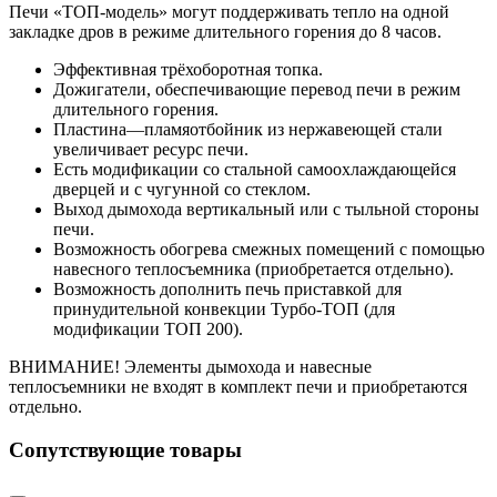
Печи «ТОП-модель» могут поддерживать тепло на одной
закладке дров в режиме длительного горения до 8 часов.
Эффективная трёхоборотная топка.
Дожигатели, обеспечивающие перевод печи в режим
длительного горения.
Пластина—пламяотбойник из нержавеющей стали
увеличивает ресурс печи.
Есть модификации со стальной самоохлаждающейся
дверцей и с чугунной со стеклом.
Выход дымохода вертикальный или с тыльной стороны
печи.
Возможность обогрева смежных помещений с помощью
навесного теплосъемника (приобретается отдельно).
Возможность дополнить печь приставкой для
принудительной конвекции Турбо-ТОП (для
модификации ТОП 200).
ВНИМАНИЕ! Элементы дымохода и навесные
теплосъемники не входят в комплект печи и приобретаются
отдельно.
Сопутствующие товары