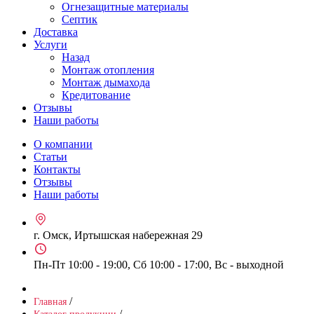
Огнезащитные материалы
Септик
Доставка
Услуги
Назад
Монтаж отопления
Монтаж дымахода
Кредитование
Отзывы
Наши работы
О компании
Статьи
Контакты
Отзывы
Наши работы
г. Омск, Иртышская набережная 29
Пн-Пт 10:00 - 19:00, Сб 10:00 - 17:00, Вс - выходной
/
Главная
/