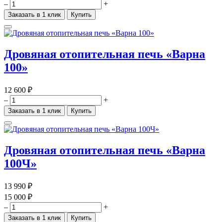
–
+
Заказать в 1 клик
Купить
Дровяная отопительная печь «Варна
100»
12 600 ₽
–
+
Заказать в 1 клик
Купить
Дровяная отопительная печь «Варна
100Ч»
13 990 ₽
15 000 ₽
–
+
Заказать в 1 клик
Купить