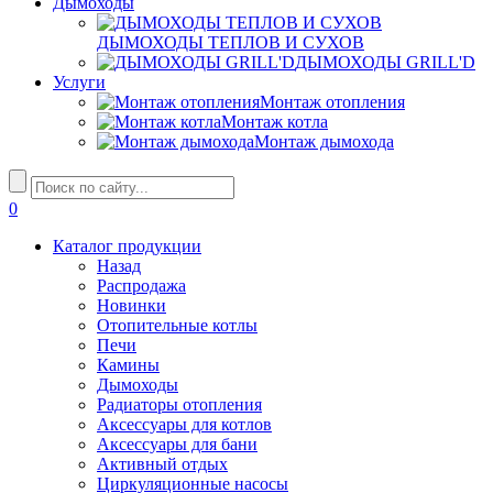
Дымоходы
ДЫМОХОДЫ ТЕПЛОВ И СУХОВ
ДЫМОХОДЫ GRILL'D
Услуги
Монтаж отопления
Монтаж котла
Монтаж дымохода
0
Каталог продукции
Назад
Распродажа
Новинки
Отопительные котлы
Печи
Камины
Дымоходы
Радиаторы отопления
Аксессуары для котлов
Аксессуары для бани
Активный отдых
Циркуляционные насосы