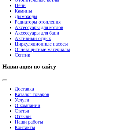
Печи
Камины
Дымоходы
Радиаторы отопления
Аксессуары для котлов
Аксессуары для бани
Активный отдых
Циркуляционные насосы
Огнезащитные материалы
Септик
Навигация по сайту
Доставка
Каталог товаров
Услуги
О компании
Статьи
Отзывы
Наши работы
Контакты