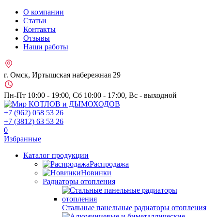
О компании
Статьи
Контакты
Отзывы
Наши работы
г. Омск, Иртышская набережная 29
Пн-Пт 10:00 - 19:00, Сб 10:00 - 17:00, Вс - выходной
+7 (962)
058 53 26
+7 (3812)
63 53 26
0
Избранные
Каталог продукции
Распродажа
Новинки
Радиаторы отопления
Стальные панельные радиаторы отопления