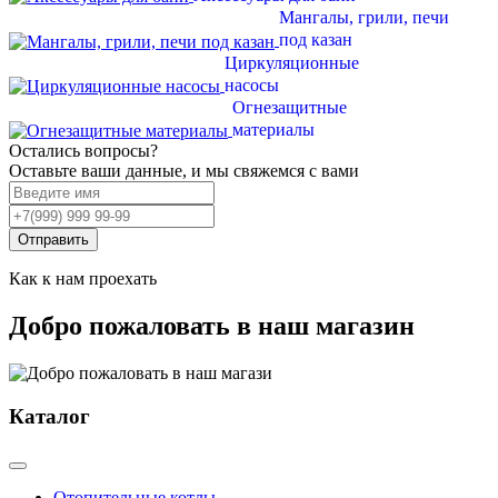
Мангалы, грили, печи
под казан
Циркуляционные
насосы
Огнезащитные
материалы
Остались вопросы?
Оставьте ваши данные, и мы свяжемся с вами
Отправить
Как к нам проехать
Добро пожаловать в наш магазин
Каталог
Отопительные котлы