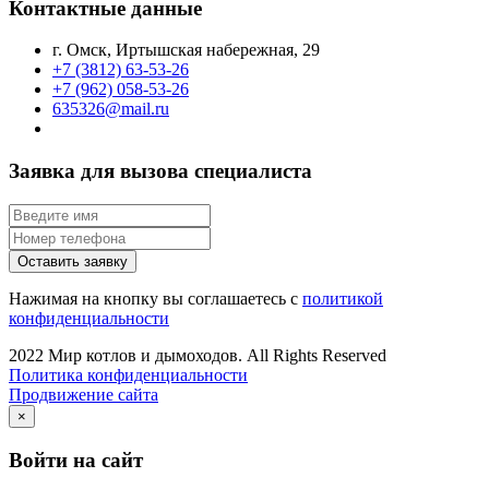
Контактные данные
г. Омск, Иртышская набережная, 29
+7 (3812) 63-53-26
+7 (962) 058-53-26
635326@mail.ru
Заявка для вызова специалиста
Оставить заявку
Нажимая на кнопку вы соглашаетесь с
политикой
конфиденциальности
2022 Мир котлов и дымоходов. All Rights Reserved
Политика конфиденциальности
Продвижение сайта
×
Войти на сайт