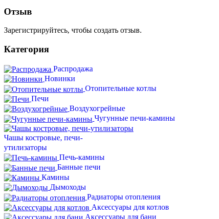
Отзыв
Зарегистрируйтесь, чтобы создать отзыв.
Категория
Распродажа
Новинки
Отопительные котлы
Печи
Воздухогрейные
Чугунные печи-камины
Чашы костровые, печи-
утилизаторы
Печь-камины
Банные печи
Камины
Дымоходы
Радиаторы отопления
Аксессуары для котлов
Аксессуары для бани