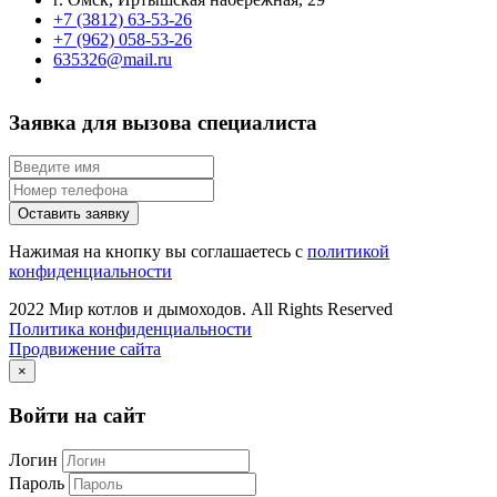
+7 (3812) 63-53-26
+7 (962) 058-53-26
635326@mail.ru
Заявка для вызова специалиста
Оставить заявку
Нажимая на кнопку вы соглашаетесь с
политикой
конфиденциальности
2022 Мир котлов и дымоходов. All Rights Reserved
Политика конфиденциальности
Продвижение сайта
×
Войти на сайт
Логин
Пароль