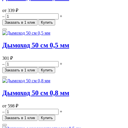
от
339 ₽
–
+
Заказать в 1 клик
Купить
Дымоход 50 см 0,5 мм
301 ₽
–
+
Заказать в 1 клик
Купить
Дымоход 50 см 0,8 мм
от
598 ₽
–
+
Заказать в 1 клик
Купить