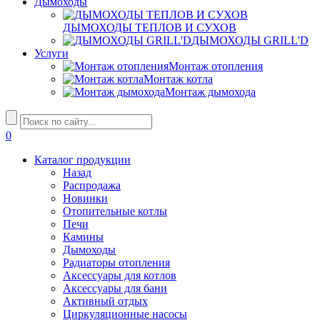
Дымоходы
ДЫМОХОДЫ ТЕПЛОВ И СУХОВ
ДЫМОХОДЫ GRILL'D
Услуги
Монтаж отопления
Монтаж котла
Монтаж дымохода
0
Каталог продукции
Назад
Распродажа
Новинки
Отопительные котлы
Печи
Камины
Дымоходы
Радиаторы отопления
Аксессуары для котлов
Аксессуары для бани
Активный отдых
Циркуляционные насосы