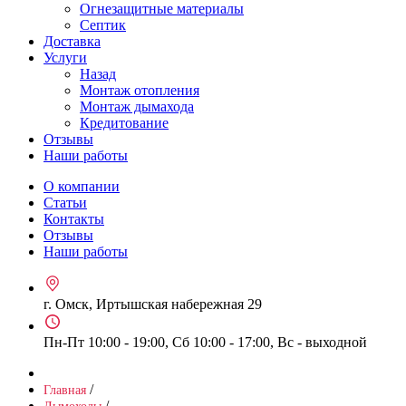
Огнезащитные материалы
Септик
Доставка
Услуги
Назад
Монтаж отопления
Монтаж дымахода
Кредитование
Отзывы
Наши работы
О компании
Статьи
Контакты
Отзывы
Наши работы
г. Омск, Иртышская набережная 29
Пн-Пт 10:00 - 19:00, Сб 10:00 - 17:00, Вс - выходной
/
Главная
/