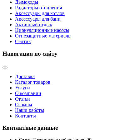
Дымоходы
Радиаторы отопления
Аксессуары для котлов
Аксессуары для бани
Активный отдых
Циркуляционные насосы
Огнезащитные материалы
Септик
Навигация по сайту
Доставка
Каталог товаров
Услуги
О компании
Статьи
Отзывы
Наши работы
Контакты
Контактные данные
г. Омск, Иртышская набережная, 29