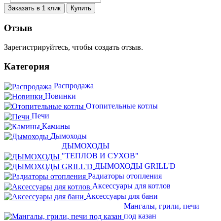
Заказать в 1 клик
Купить
Отзыв
Зарегистрируйтесь, чтобы создать отзыв.
Категория
Распродажа
Новинки
Отопительные котлы
Печи
Камины
Дымоходы
ДЫМОХОДЫ
"ТЕПЛОВ И СУХОВ"
ДЫМОХОДЫ GRILL'D
Радиаторы отопления
Аксессуары для котлов
Аксессуары для бани
Мангалы, грили, печи
под казан