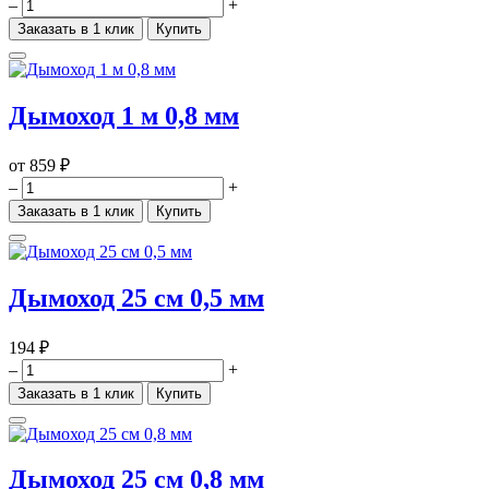
–
+
Заказать в 1 клик
Купить
Дымоход 1 м 0,8 мм
от
859 ₽
–
+
Заказать в 1 клик
Купить
Дымоход 25 см 0,5 мм
194 ₽
–
+
Заказать в 1 клик
Купить
Дымоход 25 см 0,8 мм