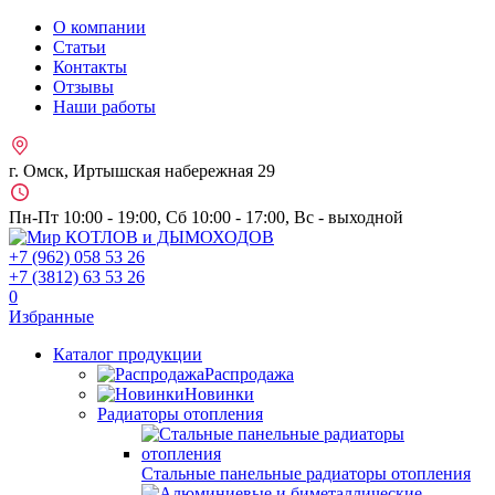
О компании
Статьи
Контакты
Отзывы
Наши работы
г. Омск, Иртышская набережная 29
Пн-Пт 10:00 - 19:00, Сб 10:00 - 17:00, Вс - выходной
+7 (962)
058 53 26
+7 (3812)
63 53 26
0
Избранные
Каталог продукции
Распродажа
Новинки
Радиаторы отопления
Стальные панельные радиаторы отопления