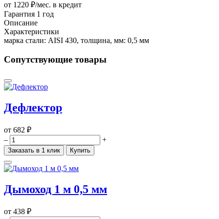
от 1220 ₽/мес.
в кредит
Гарантия 1 год
Описание
Характеристики
марка стали: AISI 430, толщина, мм: 0,5 мм
Сопутствующие товары
Дефлектор
от
682 ₽
–
+
Заказать в 1 клик
Купить
Дымоход 1 м 0,5 мм
от
438 ₽