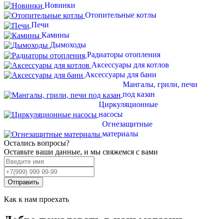
Новинки
Отопительные котлы
Печи
Камины
Дымоходы
Радиаторы отопления
Аксессуары для котлов
Аксессуары для бани
Мангалы, грили, печи
под казан
Циркуляционные
насосы
Огнезащитные
материалы
Остались вопросы?
Оставьте ваши данные, и мы свяжемся с вами
Отправить
Как к нам проехать