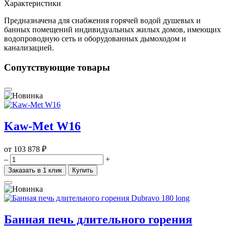
Характеристики
Предназначена для снабжения горячей водой душевых и
банных помещений индивидуальных жилых домов, имеющих
водопроводную сеть и оборудованных дымоходом и
канализацией.
Сопутствующие товары
Kaw-Met W16
от
103 878 ₽
–
+
Заказать в 1 клик
Купить
Банная печь длительного горения