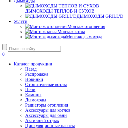
Дымоходы
ДЫМОХОДЫ ТЕПЛОВ И СУХОВ
ДЫМОХОДЫ GRILL'D
Услуги
Монтаж отопления
Монтаж котла
Монтаж дымохода
0
Каталог продукции
Назад
Распродажа
Новинки
Отопительные котлы
Печи
Камины
Дымоходы
Радиаторы отопления
Аксессуары для котлов
Аксессуары для бани
Активный отдых
Циркуляционные насосы