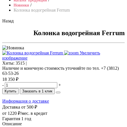
Каталог продукции
/
Новинки
Колонка водогрейная Ferrum
Назад
Колонка водогрейная Ferrum
Увеличить
изображение
Хиты:
3515 |
Наличие и конечную стоимость уточняйте по тел. +7 (3812)
63-53-26
18 350 ₽
-
+
Купить
Заказать в 1 клик
Информация о доставке
Доставка от 500 ₽
от 1220 ₽/мес.
в кредит
Гарантия 1 год
Описание