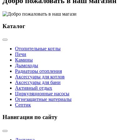
Добро пожаловать в наш магазин
Каталог
Отопительные котлы
Печи
Камины
Дымоходы
Радиаторы отопления
Аксессуары для котлов
Аксессуары для бани
Активный отдых
Циркуляционные насосы
Огнезащитные материалы
Септик
Навигация по сайту
Доставка