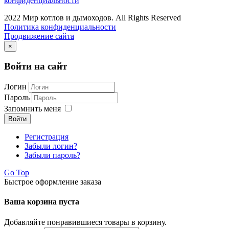
конфиденциальности
2022 Мир котлов и дымоходов. All Rights Reserved
Политика конфиденциальности
Продвижение сайта
×
Войти на сайт
Логин
Пароль
Запомнить меня
Войти
Регистрация
Забыли логин?
Забыли пароль?
Go Top
Быстрое оформление заказа
Ваша корзина пуста
Добавляйте понравившиеся товары в корзину.