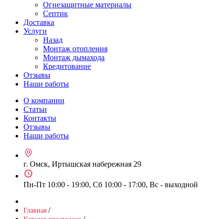
Огнезащитные материалы
Септик
Доставка
Услуги
Назад
Монтаж отопления
Монтаж дымахода
Кредитование
Отзывы
Наши работы
О компании
Статьи
Контакты
Отзывы
Наши работы
г. Омск, Иртышская набережная 29
Пн-Пт 10:00 - 19:00, Сб 10:00 - 17:00, Вс - выходной
/
Главная
/