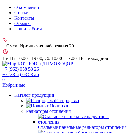
О компании
Статьи
Контакты
Отзывы
Наши работы
г. Омск, Иртышская набережная 29
Пн-Пт 10:00 - 19:00, Сб 10:00 - 17:00, Вс - выходной
+7 (962)
058 53 26
+7 (3812)
63 53 26
0
Избранные
Каталог продукции
Распродажа
Новинки
Радиаторы отопления
Стальные панельные радиаторы отопления