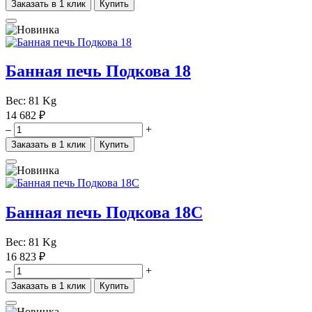
Заказать в 1 клик
Купить
Банная печь Подкова 18
Вес:
81 Kg
14 682 ₽
–
+
Заказать в 1 клик
Купить
Банная печь Подкова 18С
Вес:
81 Kg
16 823 ₽
–
+
Заказать в 1 клик
Купить