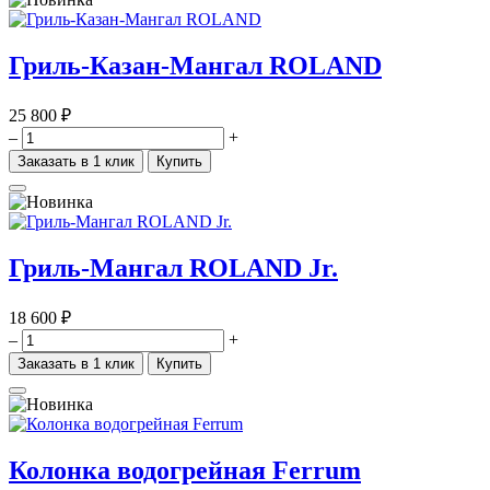
Гриль-Казан-Мангал ROLAND
25 800 ₽
–
+
Заказать в 1 клик
Купить
Гриль-Мангал ROLAND Jr.
18 600 ₽
–
+
Заказать в 1 клик
Купить
Колонка водогрейная Ferrum