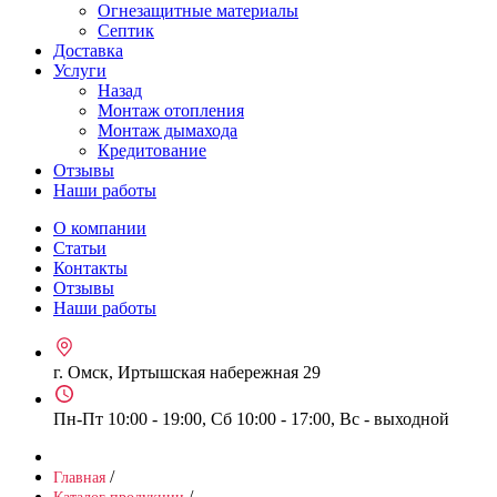
Огнезащитные материалы
Септик
Доставка
Услуги
Назад
Монтаж отопления
Монтаж дымахода
Кредитование
Отзывы
Наши работы
О компании
Статьи
Контакты
Отзывы
Наши работы
г. Омск, Иртышская набережная 29
Пн-Пт 10:00 - 19:00, Сб 10:00 - 17:00, Вс - выходной
/
Главная
/