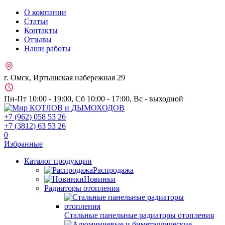
О компании
Статьи
Контакты
Отзывы
Наши работы
г. Омск, Иртышская набережная 29
Пн-Пт 10:00 - 19:00, Сб 10:00 - 17:00, Вс - выходной
+7 (962)
058 53 26
+7 (3812)
63 53 26
0
Избранные
Каталог продукции
Распродажа
Новинки
Радиаторы отопления
Стальные панельные радиаторы отопления