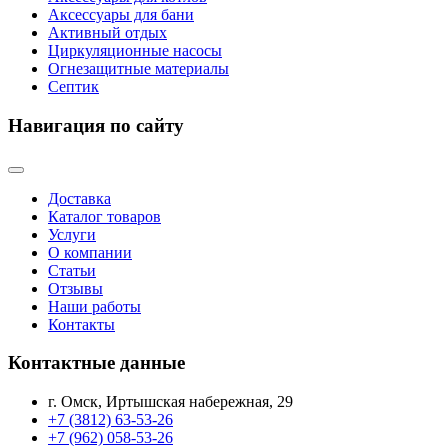
Аксессуары для бани
Активный отдых
Циркуляционные насосы
Огнезащитные материалы
Септик
Навигация по сайту
Доставка
Каталог товаров
Услуги
О компании
Статьи
Отзывы
Наши работы
Контакты
Контактные данные
г. Омск, Иртышская набережная, 29
+7 (3812) 63-53-26
+7 (962) 058-53-26