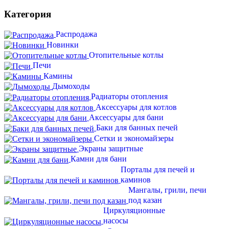
Категория
Распродажа
Новинки
Отопительные котлы
Печи
Камины
Дымоходы
Радиаторы отопления
Аксессуары для котлов
Аксессуары для бани
Баки для банных печей
Сетки и экономайзеры
Экраны защитные
Камни для бани
Порталы для печей и
каминов
Мангалы, грили, печи
под казан
Циркуляционные
насосы