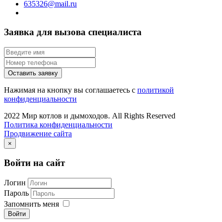
635326@mail.ru
Заявка для вызова специалиста
Оставить заявку
Нажимая на кнопку вы соглашаетесь с
политикой
конфиденциальности
2022 Мир котлов и дымоходов. All Rights Reserved
Политика конфиденциальности
Продвижение сайта
×
Войти на сайт
Логин
Пароль
Запомнить меня
Войти