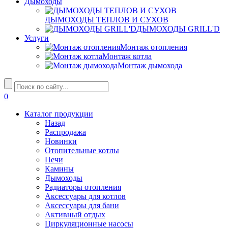
Дымоходы
ДЫМОХОДЫ ТЕПЛОВ И СУХОВ
ДЫМОХОДЫ GRILL'D
Услуги
Монтаж отопления
Монтаж котла
Монтаж дымохода
0
Каталог продукции
Назад
Распродажа
Новинки
Отопительные котлы
Печи
Камины
Дымоходы
Радиаторы отопления
Аксессуары для котлов
Аксессуары для бани
Активный отдых
Циркуляционные насосы