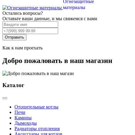
Огнезащитные
материалы
Остались вопросы?
Оставьте ваши данные, и мы свяжемся с вами
Отправить
Как к нам проехать
Добро пожаловать в наш магазин
Каталог
Отопительные котлы
Печи
Камины
Дымоходы
Радиаторы отопления
Аксессуары для котлов