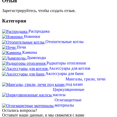
Отзыв
Зарегистрируйтесь, чтобы создать отзыв.
Категория
Распродажа
Новинки
Отопительные котлы
Печи
Камины
Дымоходы
Радиаторы отопления
Аксессуары для котлов
Аксессуары для бани
Мангалы, грили, печи
под казан
Циркуляционные
насосы
Огнезащитные
материалы
Остались вопросы?
Оставьте ваши данные, и мы свяжемся с вами