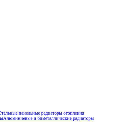
Стальные панельные радиаторы отопления
Алюминиевые и биметаллические радиаторы