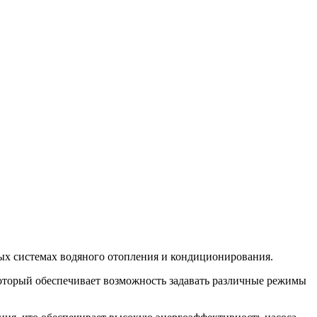
х системах водяного отопления и кондиционирования.
оторый обеспечивает возможность задавать различные режимы