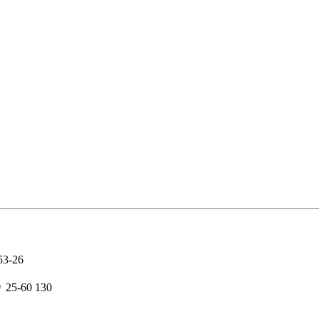
53-26
25-60 130