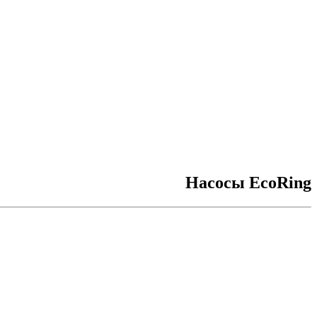
Насосы EcoRing