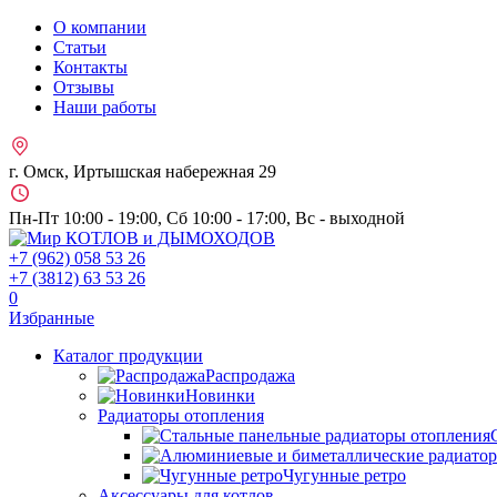
О компании
Статьи
Контакты
Отзывы
Наши работы
г. Омск, Иртышская набережная 29
Пн-Пт 10:00 - 19:00, Сб 10:00 - 17:00, Вс - выходной
+7 (962)
058 53 26
+7 (3812)
63 53 26
0
Избранные
Каталог продукции
Распродажа
Новинки
Радиаторы отопления
Чугунные ретро
Аксессуары для котлов