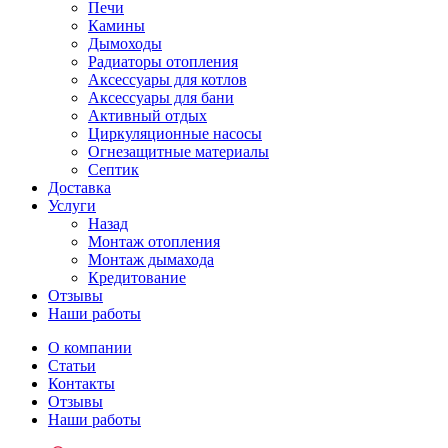
Печи
Камины
Дымоходы
Радиаторы отопления
Аксессуары для котлов
Аксессуары для бани
Активный отдых
Циркуляционные насосы
Огнезащитные материалы
Септик
Доставка
Услуги
Назад
Монтаж отопления
Монтаж дымахода
Кредитование
Отзывы
Наши работы
О компании
Статьи
Контакты
Отзывы
Наши работы