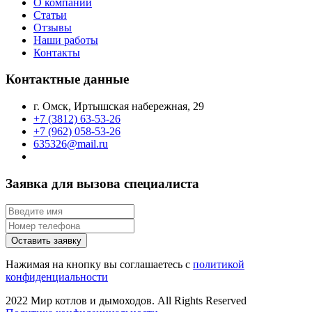
О компании
Статьи
Отзывы
Наши работы
Контакты
Контактные данные
г. Омск, Иртышская набережная, 29
+7 (3812) 63-53-26
+7 (962) 058-53-26
635326@mail.ru
Заявка для вызова специалиста
Оставить заявку
Нажимая на кнопку вы соглашаетесь с
политикой
конфиденциальности
2022 Мир котлов и дымоходов. All Rights Reserved