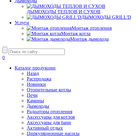
Дымоходы
ДЫМОХОДЫ ТЕПЛОВ И СУХОВ
ДЫМОХОДЫ GRILL'D
Услуги
Монтаж отопления
Монтаж котла
Монтаж дымохода
0
Каталог продукции
Назад
Распродажа
Новинки
Отопительные котлы
Печи
Камины
Дымоходы
Радиаторы отопления
Аксессуары для котлов
Аксессуары для бани
Активный отдых
Циркуляционные насосы