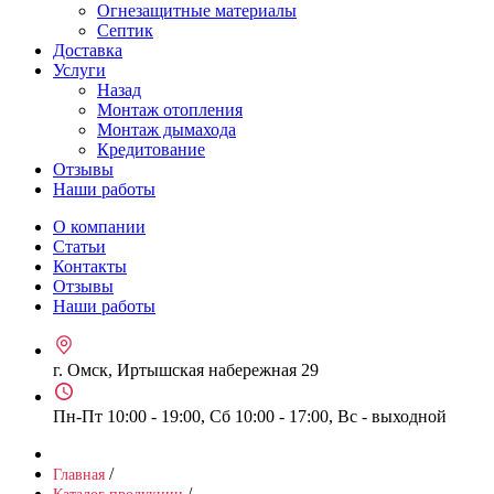
Огнезащитные материалы
Септик
Доставка
Услуги
Назад
Монтаж отопления
Монтаж дымахода
Кредитование
Отзывы
Наши работы
О компании
Статьи
Контакты
Отзывы
Наши работы
г. Омск, Иртышская набережная 29
Пн-Пт 10:00 - 19:00, Сб 10:00 - 17:00, Вс - выходной
/
Главная
/