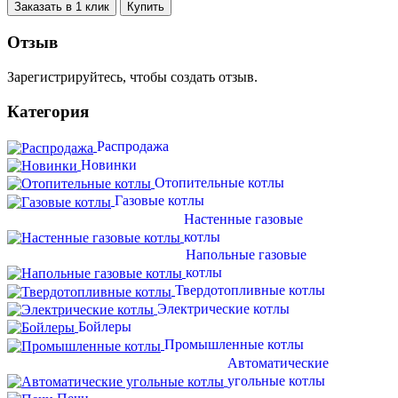
Заказать в 1 клик
Купить
Отзыв
Зарегистрируйтесь, чтобы создать отзыв.
Категория
Распродажа
Новинки
Отопительные котлы
Газовые котлы
Настенные газовые
котлы
Напольные газовые
котлы
Твердотопливные котлы
Электрические котлы
Бойлеры
Промышленные котлы
Автоматические
угольные котлы