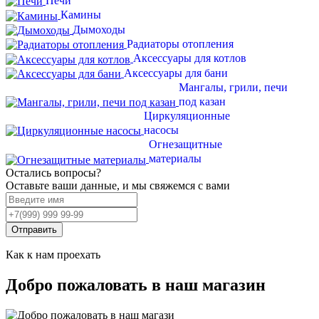
Печи
Камины
Дымоходы
Радиаторы отопления
Аксессуары для котлов
Аксессуары для бани
Мангалы, грили, печи
под казан
Циркуляционные
насосы
Огнезащитные
материалы
Остались вопросы?
Оставьте ваши данные, и мы свяжемся с вами
Отправить
Как к нам проехать
Добро пожаловать в наш магазин