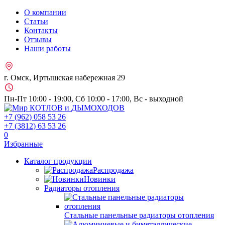
О компании
Статьи
Контакты
Отзывы
Наши работы
г. Омск, Иртышская набережная 29
Пн-Пт 10:00 - 19:00, Сб 10:00 - 17:00, Вс - выходной
+7 (962)
058 53 26
+7 (3812)
63 53 26
0
Избранные
Каталог продукции
Распродажа
Новинки
Радиаторы отопления
Стальные панельные радиаторы отопления