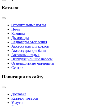
Каталог
Отопительные котлы
Печи
Камины
Дымоходы
Радиаторы отопления
Аксессуары для котлов
Аксессуары для бани
Активный отдых
Циркуляционные насосы
Огнезащитные материалы
Септик
Навигация по сайту
Доставка
Каталог товаров
Услуги