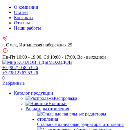
О компании
Статьи
Контакты
Отзывы
Наши работы
г. Омск, Иртышская набережная 29
Пн-Пт 10:00 - 19:00, Сб 10:00 - 17:00, Вс - выходной
+7 (962)
058 53 26
+7 (3812)
63 53 26
0
Избранные
Каталог продукции
Распродажа
Новинки
Радиаторы отопления
Стальные панельные радиаторы отопления