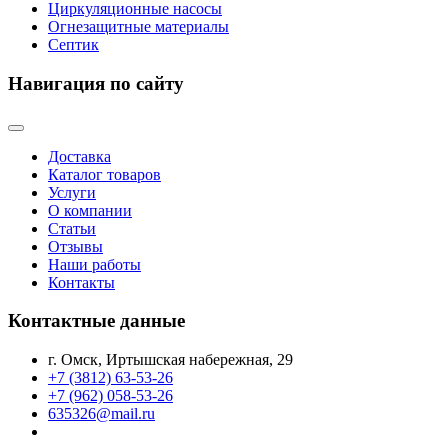
Циркуляционные насосы
Огнезащитные материалы
Септик
Навигация по сайту
Доставка
Каталог товаров
Услуги
О компании
Статьи
Отзывы
Наши работы
Контакты
Контактные данные
г. Омск, Иртышская набережная, 29
+7 (3812) 63-53-26
+7 (962) 058-53-26
635326@mail.ru