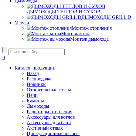
Дымоходы
ДЫМОХОДЫ ТЕПЛОВ И СУХОВ
ДЫМОХОДЫ GRILL'D
Услуги
Монтаж отопления
Монтаж котла
Монтаж дымохода
0
Каталог продукции
Назад
Распродажа
Новинки
Отопительные котлы
Печи
Камины
Дымоходы
Радиаторы отопления
Аксессуары для котлов
Аксессуары для бани
Активный отдых
Циркуляционные насосы