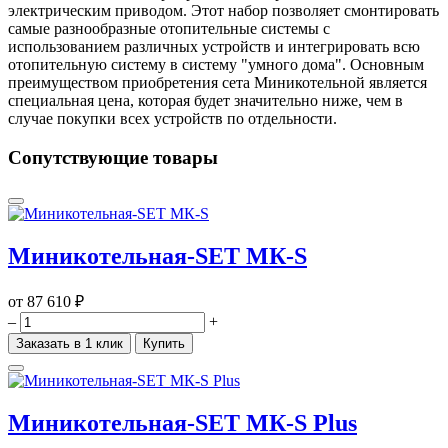
электрическим приводом. Этот набор позволяет смонтировать
самые разнообразные отопительные системы с
использованием различных устройств и интегрировать всю
отопительную систему в систему "умного дома". Основным
преимуществом приобретения сета Миникотельной является
специальная цена, которая будет значительно ниже, чем в
случае покупки всех устройств по отдельности.
Сопутствующие товары
Миникотельная-SET МК-S
от
87 610 ₽
–
+
Заказать в 1 клик
Купить
Миникотельная-SET МК-S Plus