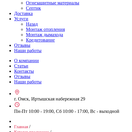
Огнезащитные материалы
Септик
Доставка
Услуги
Назад
Монтаж отопления
Монтаж дымахода
Кредитование
Отзывы
Наши работы
О компании
Статьи
Контакты
Отзывы
Наши работы
г. Омск, Иртышская набережная 29
Пн-Пт 10:00 - 19:00, Сб 10:00 - 17:00, Вс - выходной
/
Главная
/