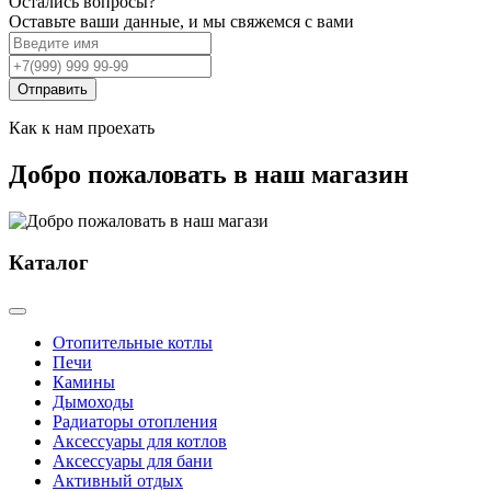
Остались вопросы?
Оставьте ваши данные, и мы свяжемся с вами
Отправить
Как к нам проехать
Добро пожаловать в наш магазин
Каталог
Отопительные котлы
Печи
Камины
Дымоходы
Радиаторы отопления
Аксессуары для котлов
Аксессуары для бани
Активный отдых