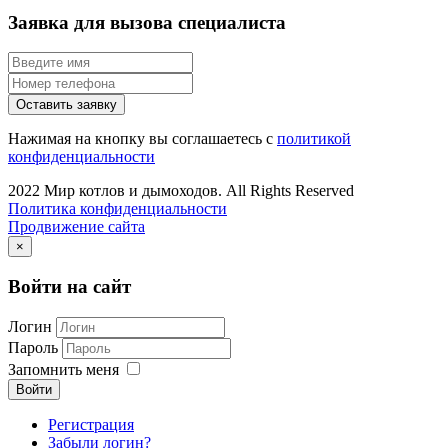
Заявка для вызова специалиста
Оставить заявку
Нажимая на кнопку вы соглашаетесь с
политикой
конфиденциальности
2022 Мир котлов и дымоходов. All Rights Reserved
Политика конфиденциальности
Продвижение сайта
×
Войти на сайт
Логин
Пароль
Запомнить меня
Войти
Регистрация
Забыли логин?