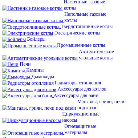
Настенные газовые
котлы
Напольные газовые
котлы
Твердотопливные котлы
Электрические котлы
Бойлеры
Промышленные котлы
Автоматические
угольные котлы
Печи
Камины
Дымоходы
Радиаторы отопления
Аксессуары для котлов
Аксессуары для бани
Мангалы, грили, печи
под казан
Циркуляционные
насосы
Огнезащитные
материалы