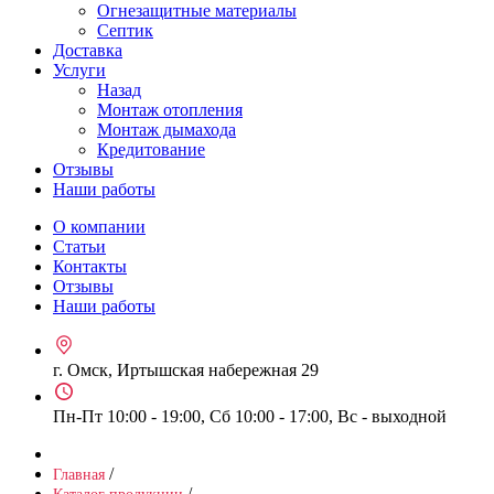
Огнезащитные материалы
Септик
Доставка
Услуги
Назад
Монтаж отопления
Монтаж дымахода
Кредитование
Отзывы
Наши работы
О компании
Статьи
Контакты
Отзывы
Наши работы
г. Омск, Иртышская набережная 29
Пн-Пт 10:00 - 19:00, Сб 10:00 - 17:00, Вс - выходной
/
Главная
/