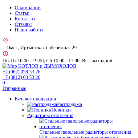
О компании
Статьи
Контакты
Отзывы
Наши работы
г. Омск, Иртышская набережная 29
Пн-Пт 10:00 - 19:00, Сб 10:00 - 17:00, Вс - выходной
+7 (962)
058 53 26
+7 (3812)
63 53 26
0
Избранные
Каталог продукции
Распродажа
Новинки
Радиаторы отопления
Стальные панельные радиаторы отопления