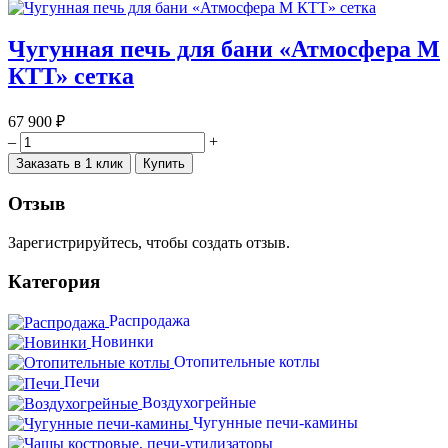
Чугунная печь для бани «Атмосфера М
КТТ» сетка
67 900 ₽
–
+
Заказать в 1 клик
Купить
Отзыв
Зарегистрируйтесь, чтобы создать отзыв.
Категория
Распродажа
Новинки
Отопительные котлы
Печи
Воздухогрейные
Чугунные печи-камины