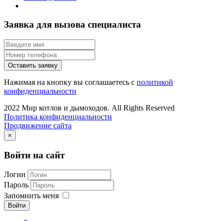
Заявка для вызова специалиста
Оставить заявку
Нажимая на кнопку вы соглашаетесь с
политикой
конфиденциальности
2022 Мир котлов и дымоходов. All Rights Reserved
Политика конфиденциальности
Продвижение сайта
×
Войти на сайт
Логин
Пароль
Запомнить меня
Войти