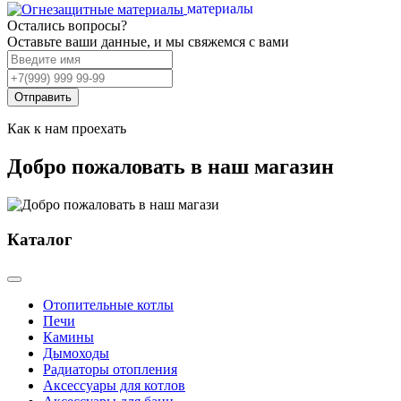
материалы
Остались вопросы?
Оставьте ваши данные, и мы свяжемся с вами
Отправить
Как к нам проехать
Добро пожаловать в наш магазин
Каталог
Отопительные котлы
Печи
Камины
Дымоходы
Радиаторы отопления
Аксессуары для котлов