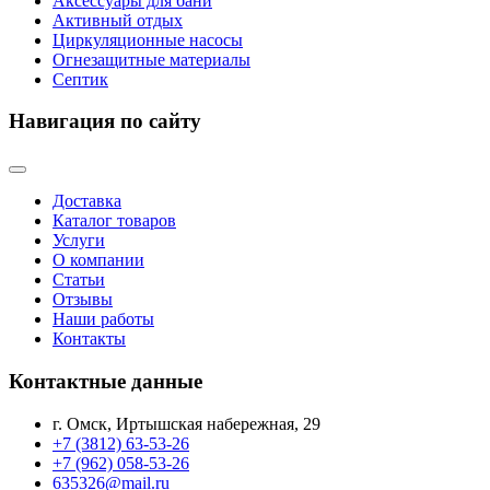
Аксессуары для бани
Активный отдых
Циркуляционные насосы
Огнезащитные материалы
Септик
Навигация по сайту
Доставка
Каталог товаров
Услуги
О компании
Статьи
Отзывы
Наши работы
Контакты
Контактные данные
г. Омск, Иртышская набережная, 29
+7 (3812) 63-53-26
+7 (962) 058-53-26
635326@mail.ru