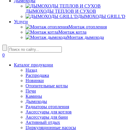
Дымоходы
ДЫМОХОДЫ ТЕПЛОВ И СУХОВ
ДЫМОХОДЫ GRILL'D
Услуги
Монтаж отопления
Монтаж котла
Монтаж дымохода
0
Каталог продукции
Назад
Распродажа
Новинки
Отопительные котлы
Печи
Камины
Дымоходы
Радиаторы отопления
Аксессуары для котлов
Аксессуары для бани
Активный отдых
Циркуляционные насосы