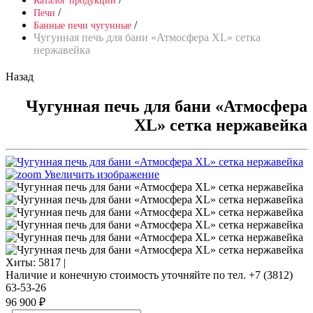
Каталог продукции
/
Печи
/
Банные печи чугунные
Чугунная печь для бани «Атмосфера XL» сетка
нержавейка
Назад
Чугунная печь для бани «Атмосфера
XL» сетка нержавейка
Увеличить изображение
Хиты:
5817 |
Наличие и конечную стоимость уточняйте по тел. +7 (3812)
63-53-26
96 900 ₽