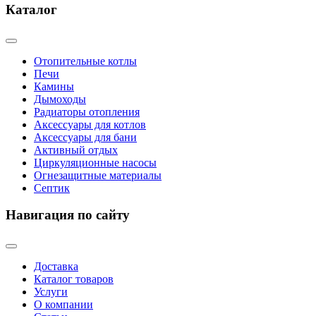
Каталог
Отопительные котлы
Печи
Камины
Дымоходы
Радиаторы отопления
Аксессуары для котлов
Аксессуары для бани
Активный отдых
Циркуляционные насосы
Огнезащитные материалы
Септик
Навигация по сайту
Доставка
Каталог товаров
Услуги
О компании