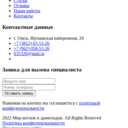
Статьи
Отзывы
Наши работы
Контакты
Контактные данные
г. Омск, Иртышская набережная, 29
+7 (3812) 63-53-26
+7 (962) 058-53-26
635326@mail.ru
Заявка для вызова специалиста
Оставить заявку
Нажимая на кнопку вы соглашаетесь с
политикой
конфиденциальности
2022 Мир котлов и дымоходов. All Rights Reserved
Политика конфиденциальности