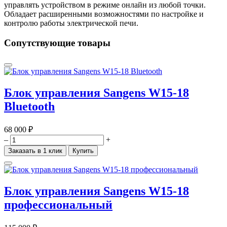
управлять устройством в режиме онлайн из любой точки.
Обладает расширенными возможностями по настройке и
контролю работы электрической печи.
Сопутствующие товары
Блок управления Sangens W15-18
Bluetooth
68 000 ₽
–
+
Заказать в 1 клик
Купить
Блок управления Sangens W15-18
профессиональный