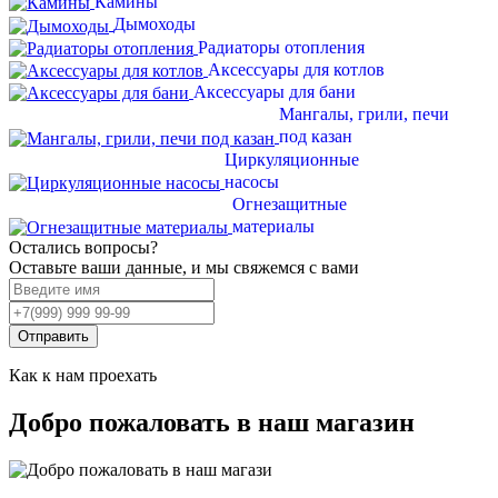
Камины
Дымоходы
Радиаторы отопления
Аксессуары для котлов
Аксессуары для бани
Мангалы, грили, печи
под казан
Циркуляционные
насосы
Огнезащитные
материалы
Остались вопросы?
Оставьте ваши данные, и мы свяжемся с вами
Отправить
Как к нам проехать
Добро пожаловать в наш магазин