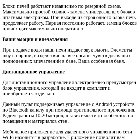
Блоки печей работают независимо по резервной схеме.
Максимально простой сервис - замена универсальных блоков
штатным электриком. При выходе из строя одного блока печь
продолжает работу. Парная постоянно работает, замена блоков
происходит максимально оперативно.
Ваши эмоции и впечатления
При поддаче воды наши печи издают звук вьюги. Элементы
шоу в парной, воздействие на все органы чувств для ваших
полноценных впечатлений в бане. Ваша особенная баня.
Дистанционное управление
Для дистанционного управления электропечью предусмотрен
блок управления, который не входит в комплект и
приобретается отдельно.
Данный пульт поддерживает управление с Android устройств
по Bluеtooth каналу при помощи оригинального приложения.
Радиус работы 10-20 метров, в зависимости от особенностей
помещения и материалов стен.
Мобильное приложение для удаленного управления по сети
Wi-Fi находится в разработке. Приложение позволит вам