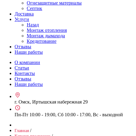
Огнезащитные материалы
Септик
Доставка
Услуги
Назад
Монтаж отопления
Монтаж дымахода
Кредитование
Отзывы
Наши работы
О компании
Статьи
Контакты
Отзывы
Наши работы
г. Омск, Иртышская набережная 29
Пн-Пт 10:00 - 19:00, Сб 10:00 - 17:00, Вс - выходной
/
Главная
/