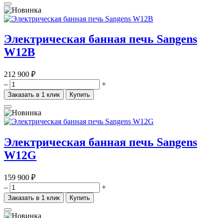
Электрическая банная печь Sangens
W12B
212 900 ₽
–
+
Заказать в 1 клик
Купить
Электрическая банная печь Sangens
W12G
159 900 ₽
–
+
Заказать в 1 клик
Купить