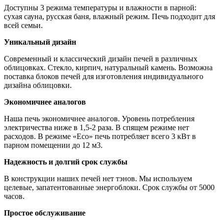
Доступны 3 режима температуры и влажности в парной:
сухая сауна, русская баня, влажный режим. Печь подходит для
всей семьи.
Уникальный дизайн
Современный и классический дизайн печей в различных
облицовках. Стекло, кирпич, натуральный камень. Возможна
поставка блоков печей для изготовления индивидуального
дизайна облицовки.
Экономичнее аналогов
Наша печь экономичнее аналогов. Уровень потребления
электричества ниже в 1,5-2 раза. В спящем режиме нет
расходов. В режиме «Eco» печь потребляет всего 3 кВт в
парном помещении до 12 м3.
Надежность и долгий срок службы
В конструкции наших печей нет тэнов. Мы используем
целевые, запатентованные энергоблоки. Срок службы от 5000
часов.
Простое обслуживание