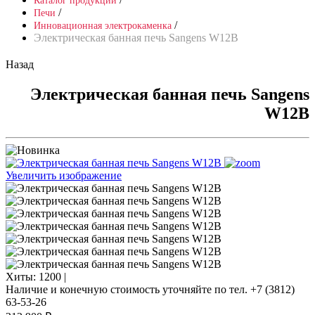
Каталог продукции
/
Печи
/
Инновационная электрокаменка
Электрическая банная печь Sangens W12B
Назад
Электрическая банная печь Sangens
W12B
Увеличить изображение
Хиты:
1200 |
Наличие и конечную стоимость уточняйте по тел. +7 (3812)
63-53-26