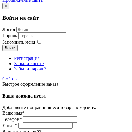
Продвижение сайта
×
Войти на сайт
Логин
Пароль
Запомнить меня
Войти
Регистрация
Забыли логин?
Забыли пароль?
Go Top
Быстрое оформление заказа
Ваша корзина пуста
Добавляйте понравившиеся товары в корзину.
Ваше имя
*
Телефон
*
E-mail
*
Ваш комментарий
*