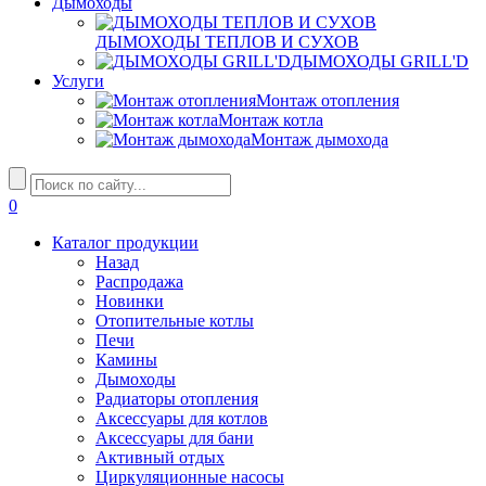
Дымоходы
ДЫМОХОДЫ ТЕПЛОВ И СУХОВ
ДЫМОХОДЫ GRILL'D
Услуги
Монтаж отопления
Монтаж котла
Монтаж дымохода
0
Каталог продукции
Назад
Распродажа
Новинки
Отопительные котлы
Печи
Камины
Дымоходы
Радиаторы отопления
Аксессуары для котлов
Аксессуары для бани
Активный отдых
Циркуляционные насосы