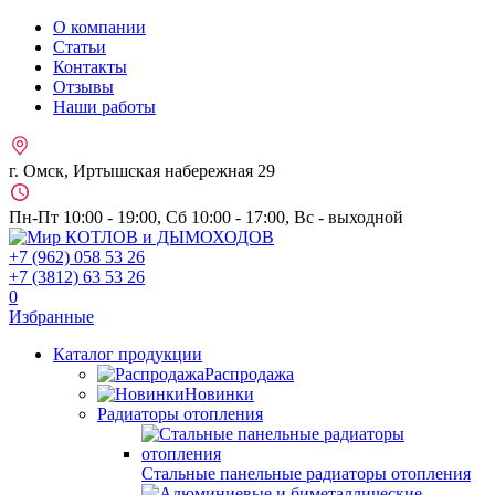
О компании
Статьи
Контакты
Отзывы
Наши работы
г. Омск, Иртышская набережная 29
Пн-Пт 10:00 - 19:00, Сб 10:00 - 17:00, Вс - выходной
+7 (962)
058 53 26
+7 (3812)
63 53 26
0
Избранные
Каталог продукции
Распродажа
Новинки
Радиаторы отопления
Стальные панельные радиаторы отопления