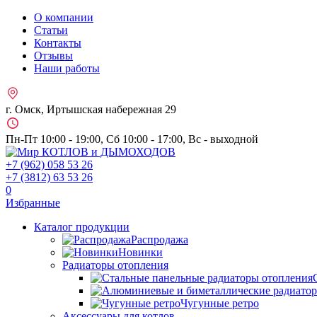
О компании
Статьи
Контакты
Отзывы
Наши работы
г. Омск, Иртышская набережная 29
Пн-Пт 10:00 - 19:00, Сб 10:00 - 17:00, Вс - выходной
+7 (962)
058 53 26
+7 (3812)
63 53 26
0
Избранные
Каталог продукции
Распродажа
Новинки
Радиаторы отопления
Чугунные ретро
Аксессуары для котлов