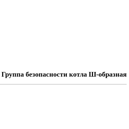
Группа безопасности котла Ш-образная